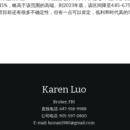
0-7.15%，略高于该范围的高端。到2023年底，该区间降至4.85
尽管目前还有很多不确定性，但有一点可以肯定，低利率时代真的
Karen Luo
Broker, FRI
直线电话: 647-918-9988
公司电话: 905-597-0800
E-mail: luonan1980@gmail.com