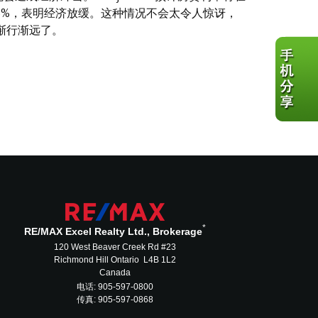
-6.75%，表明经济放缓。这种情况不会太令人惊讶，
渐行渐远了。
*
RE/MAX Excel Realty Ltd., Brokerage
120 West Beaver Creek Rd #23
Richmond Hill Ontario L4B 1L2
Canada
电话: 905-597-0800
传真: 905-597-0868