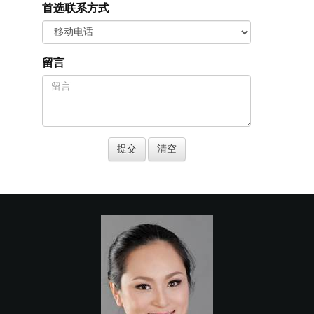
首选联系方式
留言