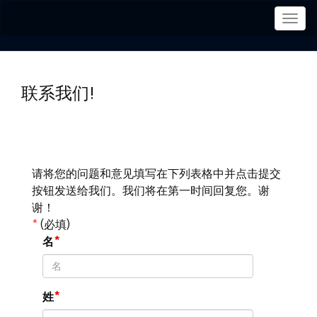
菜
单
联系我们!
请将您的问题和意见填写在下列表格中并点击提交
按钮发送给我们。我们将在第一时间回复您。谢
谢！
*
(必填)
名
姓